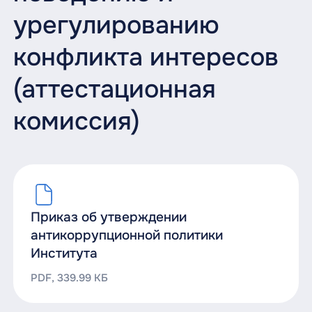
урегулированию
конфликта интересов
(аттестационная
комиссия)
Приказ об утверждении
антикоррупционной политики
Института
PDF, 339.99 КБ