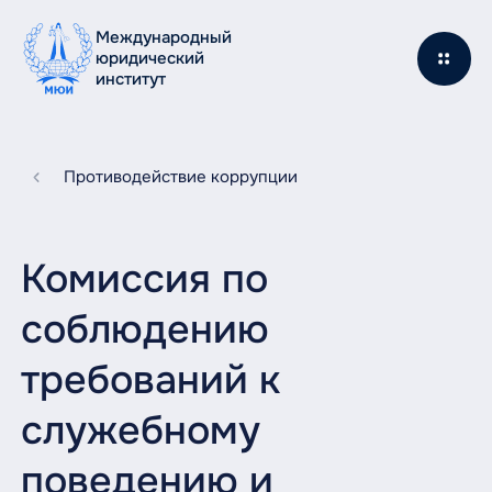
Международный
юридический
институт
Противодействие коррупции
Комиссия по
соблюдению
требований к
служебному
поведению и