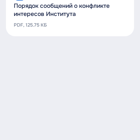
Порядок сообщений о конфликте
интересов Института
PDF, 125.75 КБ