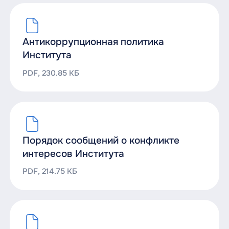
Антикоррупционная политика
Института
PDF, 230.85 КБ
Порядок сообщений о конфликте
интересов Института
PDF, 214.75 КБ