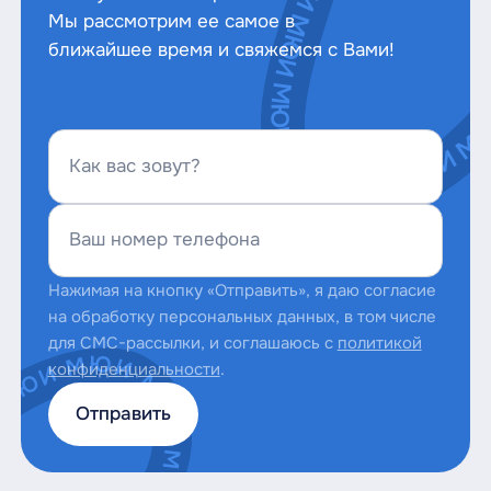
Мы рассмотрим ее самое в
ближайшее время и свяжемся с Вами!
Как вас зовут?
Ваш номер телефона
Нажимая на кнопку «Отправить», я даю согласие
на обработку персональных данных, в том числе
для СМС-рассылки, и соглашаюсь с
политикой
конфиденциальности
.
Отправить