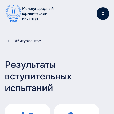
Международный
юридический
институт
Абитуриентам
Результаты
вступительных
испытаний