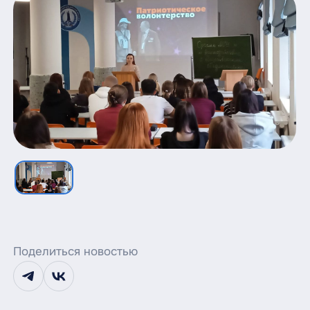
Поделиться новостью
telegram
vk