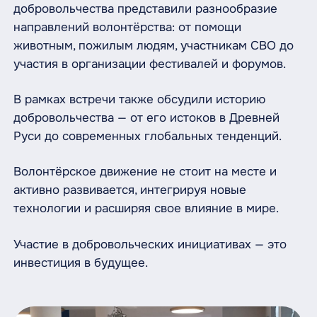
добровольчества представили разнообразие
направлений волонтёрства: от помощи
животным, пожилым людям, участникам СВО до
участия в организации фестивалей и форумов.
В рамках встречи также обсудили историю
добровольчества — от его истоков в Древней
Руси до современных глобальных тенденций.
Волонтёрское движение не стоит на месте и
активно развивается, интегрируя новые
технологии и расширяя свое влияние в мире.
Участие в добровольческих инициативах — это
инвестиция в будущее.