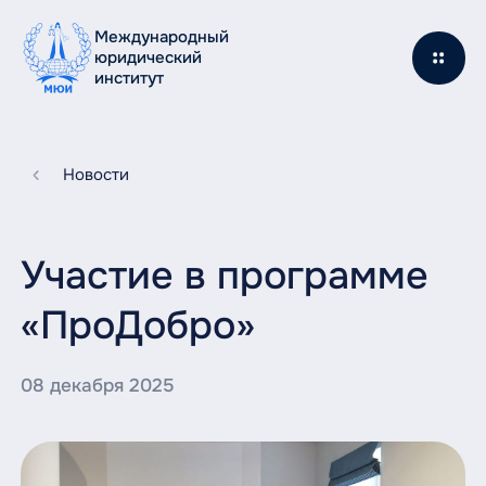
Международный
юридический
институт
Новости
Участие в программе
«ПроДобро»
08 декабря 2025