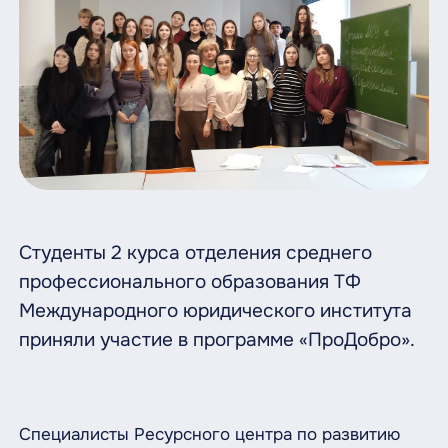
Студенты 2 курса отделения среднего
профессионального образования ТФ
Международного юридического института
приняли участие в программе «ПроДобро».
Специалисты Ресурсного центра по развитию