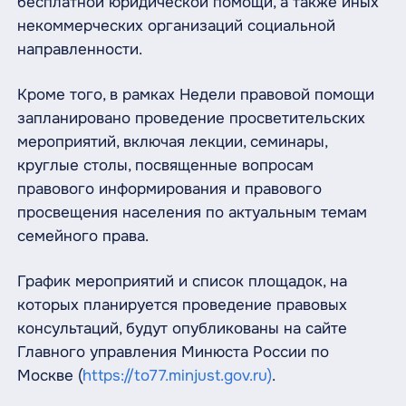
бесплатной юридической помощи, а также иных
некоммерческих организаций социальной
направленности.
Кроме того, в рамках Недели правовой помощи
запланировано проведение просветительских
мероприятий, включая лекции, семинары,
круглые столы, посвященные вопросам
правового информирования и правового
просвещения населения по актуальным темам
семейного права.
График мероприятий и список площадок, на
которых планируется проведение правовых
консультаций, будут опубликованы на сайте
Главного управления Минюста России по
Москве (
https://to77.minjust.gov.ru)
.