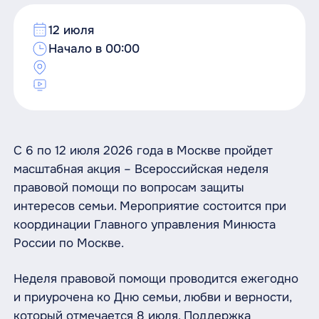
12 июля
Начало в 00:00
С 6 по 12 июля 2026 года в Москве пройдет
масштабная акция – Всероссийская неделя
правовой помощи по вопросам защиты
интересов семьи. Мероприятие состоится при
координации Главного управления Минюста
России по Москве.
Неделя правовой помощи проводится ежегодно
и приурочена ко Дню семьи, любви и верности,
который отмечается 8 июля. Поддержка