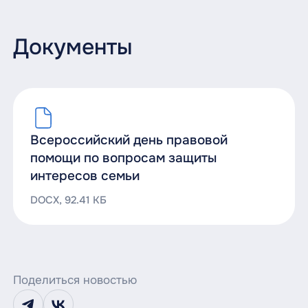
Документы
Всероссийский день правовой
помощи по вопросам защиты
интересов семьи
DOCX, 92.41 КБ
Поделиться новостью