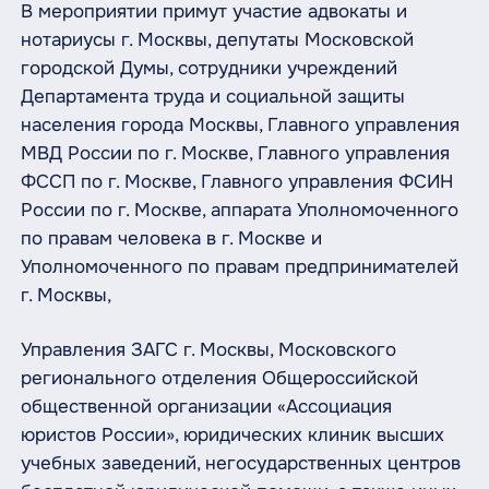
В мероприятии примут участие адвокаты и
нотариусы г. Москвы, депутаты Московской
городской Думы, сотрудники учреждений
Департамента труда и социальной защиты
населения города Москвы, Главного управления
МВД России по г. Москве, Главного управления
ФССП по г. Москве, Главного управления ФСИН
России по г. Москве, аппарата Уполномоченного
по правам человека в г. Москве и
Уполномоченного по правам предпринимателей
г. Москвы,
Управления ЗАГС г. Москвы, Московского
регионального отделения Общероссийской
общественной организации «Ассоциация
юристов России», юридических клиник высших
учебных заведений, негосударственных центров