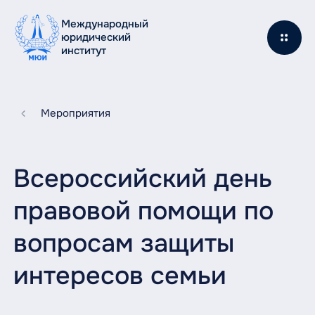
Международный
юридический
институт
Мероприятия
Всероссийский день
правовой помощи по
вопросам защиты
интересов семьи