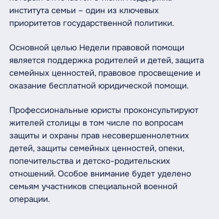
института семьи – один из ключевых
приоритетов государственной политики.
Основной целью Недели правовой помощи
является поддержка родителей и детей, защита
семейных ценностей, правовое просвещение и
оказание бесплатной юридической помощи.
Профессиональные юристы проконсультируют
жителей столицы в том числе по вопросам
защиты и охраны прав несовершеннолетних
детей, защиты семейных ценностей, опеки,
попечительства и детско-родительских
отношений. Особое внимание будет уделено
семьям участников специальной военной
операции.